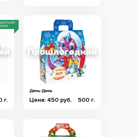
ЦИАЛЬНАЯ
ЦЕНА
Динь-Динь
 г.
Цена: 450 руб.
500 г.