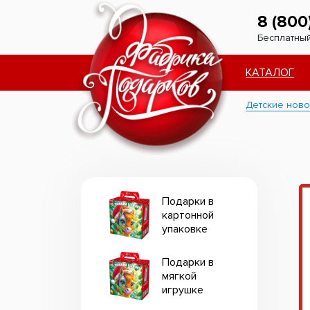
8 (800
Бесплатный
КАТАЛОГ
Детские ново
Подарки в
картонной
упаковке
Подарки в
мягкой
игрушке