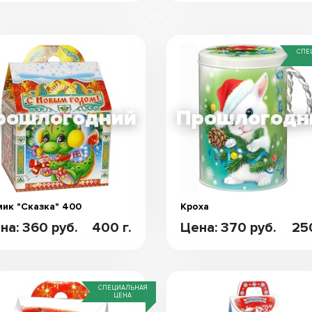
СПЕ
ик "Сказка" 400
Кроха
на: 360 руб.
400 г.
Цена: 370 руб.
250
СПЕЦИАЛЬНАЯ
ЦЕНА