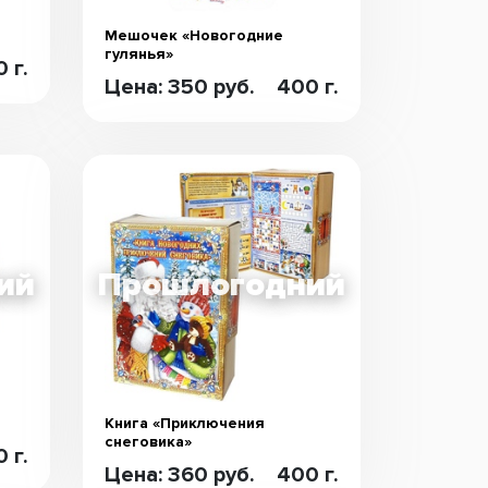
Мешочек «Новогодние
гулянья»
 г.
Цена: 350 руб.
400 г.
Книга «Приключения
снеговика»
 г.
Цена: 360 руб.
400 г.