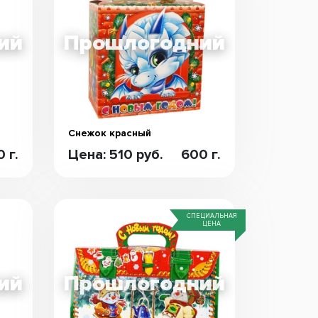
Снежок красный
 г.
Цена: 510 руб.
600 г.
СПЕЦИАЛЬНАЯ
ЦЕНА