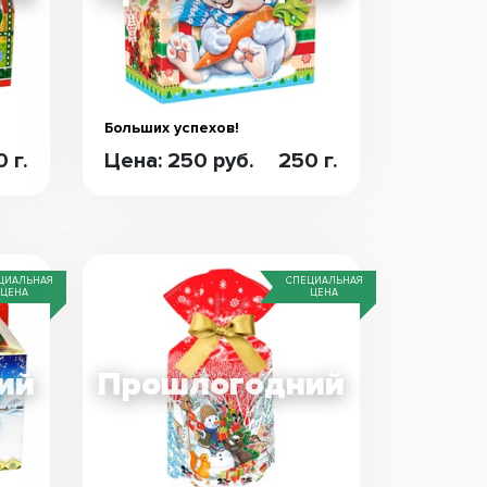
Больших успехов!
 г.
Цена: 250 руб.
250 г.
ЦИАЛЬНАЯ
СПЕЦИАЛЬНАЯ
ЦЕНА
ЦЕНА