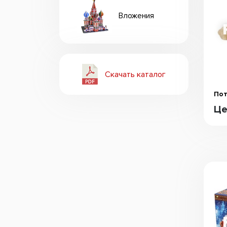
Вложения
Скачать каталог
Пот
Це