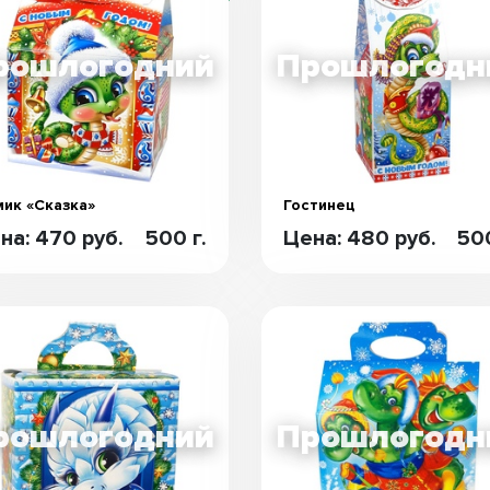
ик «Сказка»
Гостинец
на: 470 руб.
500 г.
Цена: 480 руб.
500