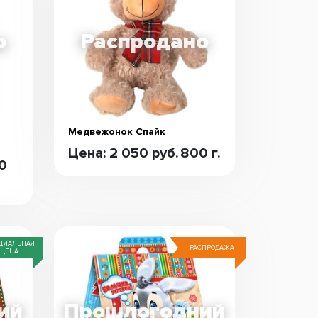
Медвежонок Спайк
Цена: 2 050 руб.
800 г.
0
ЦИАЛЬНАЯ
РАСПРОДАЖА
ЦЕНА