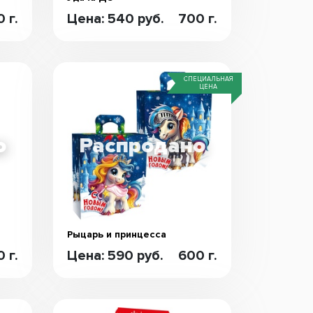
 г.
Цена: 540 руб.
700 г.
СПЕЦИАЛЬНАЯ
ЦЕНА
Рыцарь и принцесса
 г.
Цена: 590 руб.
600 г.