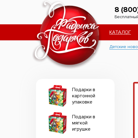
8 (800
Бесплатный
КАТАЛОГ
Детские ново
Подарки в
картонной
упаковке
Подарки в
мягкой
игрушке