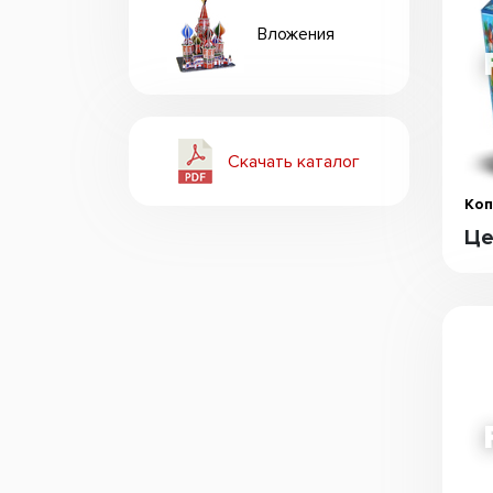
Вложения
Скачать каталог
Коп
Це