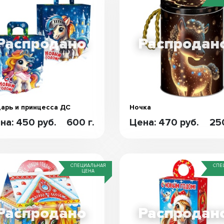
арь и принцесса ДС
Ночка
на: 450 руб.
600 г.
Цена: 470 руб.
250
СПЕЦИАЛЬНАЯ
СПЕ
ЦЕНА