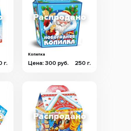
Копилка
 г.
Цена: 300 руб.
250 г.