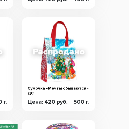
Сумочка «Мечты сбываются»
ДС
 г.
Цена: 420 руб.
500 г.
ЦИАЛЬНАЯ