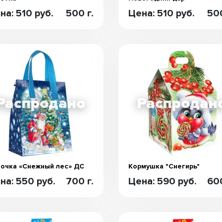
на: 510 руб.
500 г.
Цена: 510 руб.
500
очка «Снежный лес» ДС
Кормушка "Снегирь"
на: 550 руб.
700 г.
Цена: 590 руб.
600