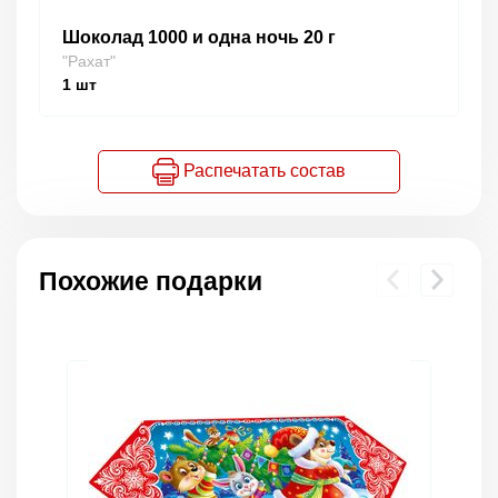
Шоколад 1000 и одна ночь 20 г
"Рахат"
1
шт
Распечатать состав
Похожие подарки