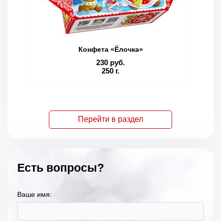
Конфета «Ёлочка»
230 руб.
250 г.
Перейти в раздел
Есть вопросы?
Ваше имя: