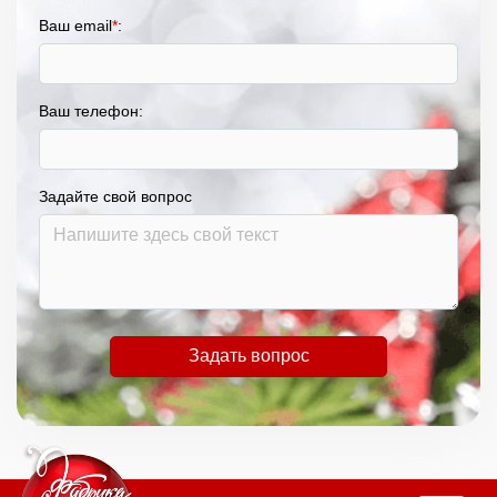
Ваш email
*
:
Ваш телефон:
Задайте свой вопрос
Задать вопрос