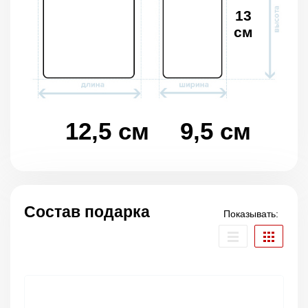
13
см
12,5 см
9,5 см
Состав подарка
Показывать: