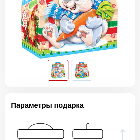
Параметры подарка