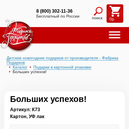
8 (800) 302-11-36
Бесплатный по России
поиск
0
р.
Детские новогодние подарков от производителя - Фабрика
Подарков
Каталог
Подарки в картонной упаковке
Больших успехов!
Больших успехов!
Артикул: К73
Картон, УФ лак