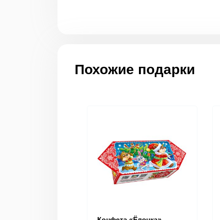
Похожие подарки
Конфета «Ёлочка»