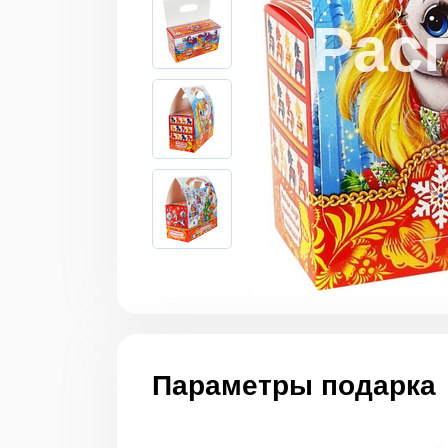
Параметры подарка