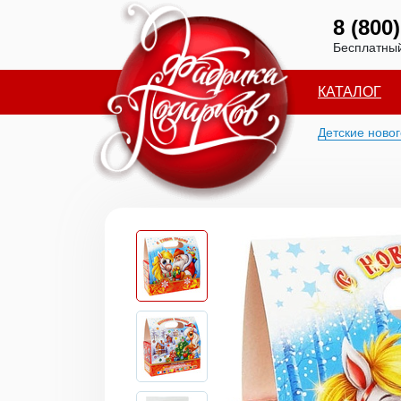
8 (800
Бесплатный
КАТАЛОГ
Детские ново