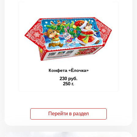
Конфета «Ёлочка»
230 руб.
250 г.
Перейти в раздел