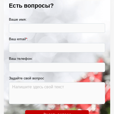
Есть вопросы?
Ваше имя:
Ваш email
*
:
Ваш телефон:
Задайте свой вопрос