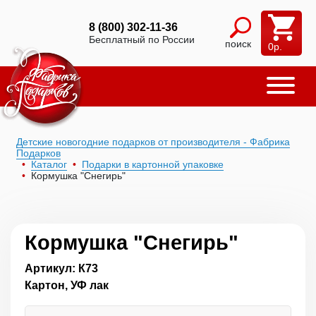
8 (800) 302-11-36
Бесплатный по России
поиск
0
р.
Детские новогодние подарков от производителя - Фабрика
Подарков
Каталог
Подарки в картонной упаковке
Кормушка "Снегирь"
Кормушка "Снегирь"
Артикул: К73
Картон, УФ лак