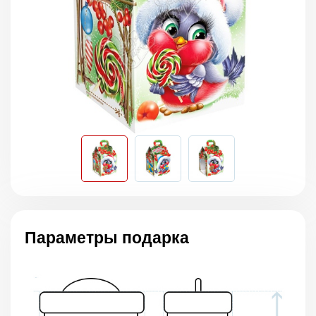
Параметры подарка