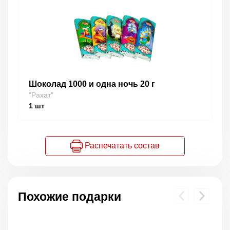
Шоколад 1000 и одна ночь 20 г
"Рахат"
1
шт
Распечатать состав
Похожие подарки