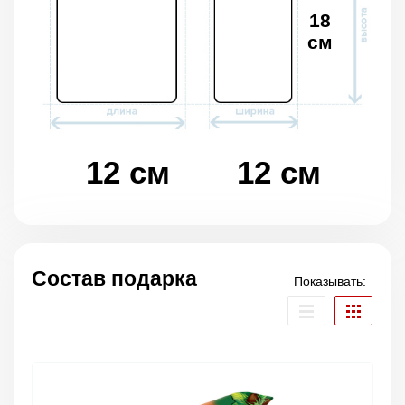
18
см
12 см
12 см
Состав подарка
Показывать: