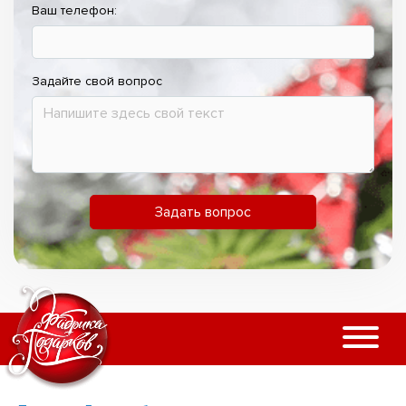
Ваш телефон:
Задайте свой вопрос
Задать вопрос