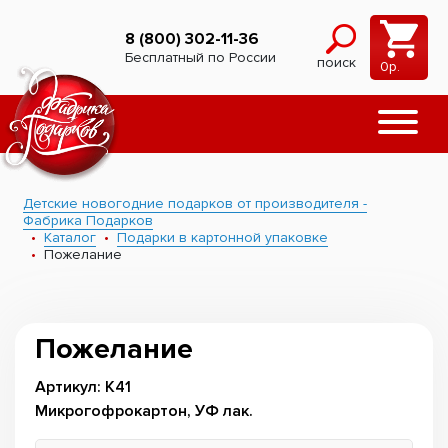
8 (800) 302-11-36
Бесплатный по России
поиск
0
р.
Детские новогодние подарков от производителя -
Фабрика Подарков
Каталог
Подарки в картонной упаковке
Пожелание
Пожелание
Артикул: К41
Микрогофрокартон, УФ лак.