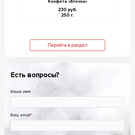
Конфета «Ёлочка»
230 руб.
250 г.
Перейти в раздел
Есть вопросы?
Ваше имя:
Ваш email
*
: