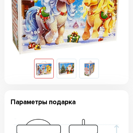
Параметры подарка