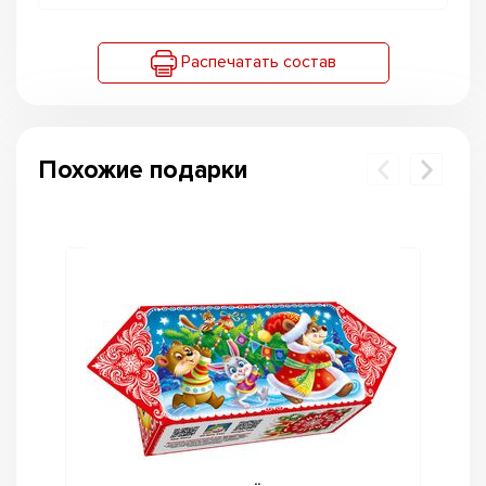
Распечатать состав
Похожие подарки