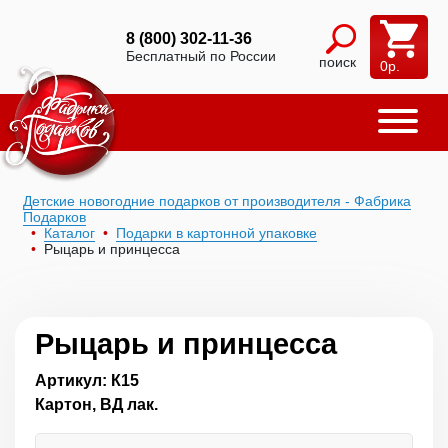
8 (800) 302-11-36
Бесплатный по России
поиск
0
р.
Детские новогодние подарков от производителя - Фабрика
Подарков
Каталог
Подарки в картонной упаковке
Рыцарь и принцесса
Рыцарь и принцесса
Артикул: К15
Картон, ВД лак.