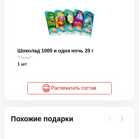
Шоколад 1000 и одна ночь 20 г
"Рахат"
1
шт
Распечатать состав
Похожие подарки