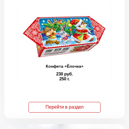
Конфета «Ёлочка»
230 руб.
250 г.
Перейти в раздел