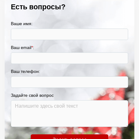
Есть вопросы?
Ваше имя:
Ваш email
*
:
Ваш телефон:
Задайте свой вопрос