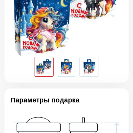
Параметры подарка