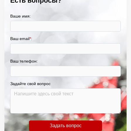
Есть вопросы?
Ваше имя:
Ваш email
*
:
Ваш телефон:
Задайте свой вопрос
Задать вопрос