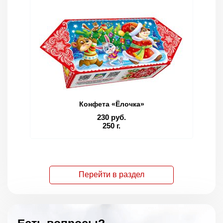
Конфета «Ёлочка»
230 руб.
250 г.
Перейти в раздел