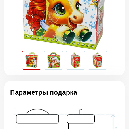
Параметры подарка