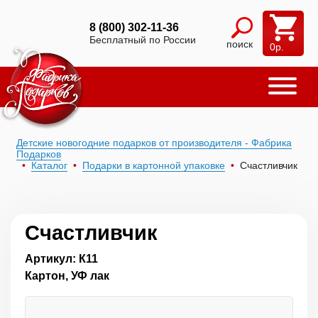
8 (800) 302-11-36
Бесплатный по России
поиск
0
р.
Детские новогодние подарков от производителя - Фабрика
Подарков
Каталог
Подарки в картонной упаковке
Счастливчик
Счастливчик
Артикул: К11
Картон, УФ лак