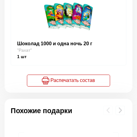
Шоколад 1000 и одна ночь 20 г
"Рахат"
1
шт
Распечатать состав
Похожие подарки