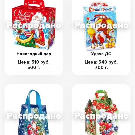
Новогодний дар
Удача ДС
Цена: 510 руб.
Цена: 540 руб.
500 г.
700 г.