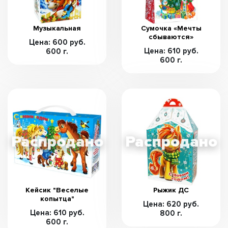
Музыкальная
Сумочка «Мечты
сбываются»
Цена: 600 руб.
Цена: 610 руб.
600 г.
600 г.
Кейсик "Веселые
Рыжик ДС
копытца"
Цена: 620 руб.
Цена: 610 руб.
800 г.
600 г.