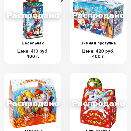
Весельчак
Зимняя прогулка
Цена: 410 руб.
Цена: 420 руб.
400 г.
400 г.