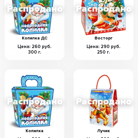
Копилка ДС
Восторг
Цена: 260 руб.
Цена: 290 руб.
300 г.
250 г.
Копилка
Лучик