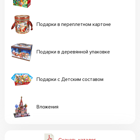
Подарки в переплетном картоне
Подарки в деревянной упаковке
Подарки с Детским составом
Вложения
Скачать каталог