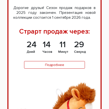
Дорогие друзья! Сезон продаж подарков в
2025 году закончен. Презентация новой
коллекции состоится 1 сентября 2026 года.
Страрт продаж через:
24
14
11
28
Дней
Часов
Минут
Секунд
Подробнее