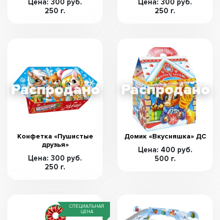
Цена: 300 руб.
Цена: 300 руб.
250 г.
250 г.
Конфетка «Пушистые
Домик «Вкусняшка» ДС
друзья»
Цена: 400 руб.
Цена: 300 руб.
500 г.
250 г.
СПЕЦИАЛЬНАЯ
ЦЕНА