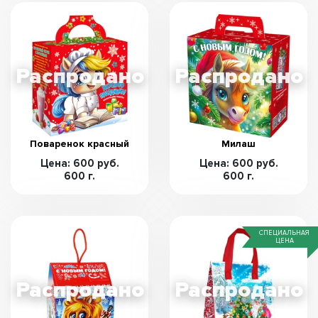
Поваренок красный
Милаш
Цена: 600 руб.
Цена: 600 руб.
600 г.
600 г.
СПЕЦИАЛЬНАЯ
ЦЕНА