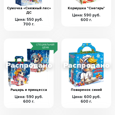
Сумочка «Снежный лес»
Кормушка "Снегирь"
ДС
Цена: 590 руб.
Цена: 550 руб.
600 г.
700 г.
СПЕЦИАЛЬНАЯ
ЦЕНА
Рыцарь и принцесса
Поваренок синий
Цена: 590 руб.
Цена: 600 руб.
600 г.
600 г.