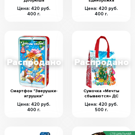
Добрюша
Единорожка
Цена: 420 руб.
Цена: 420 руб.
400 г.
400 г.
Смартфон "Зверушки-
Сумочка «Мечты
игрушки"
сбываются» ДС
Цена: 420 руб.
Цена: 420 руб.
400 г.
500 г.
СПЕЦИАЛЬНАЯ