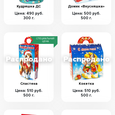
Кудряшка ДС
Домик «Вкусняшка»
Цена: 490 руб.
Цена: 500 руб.
300 г.
500 г.
СПЕЦИАЛЬНАЯ
ЦЕНА
Сластена
Кокетка
Цена: 510 руб.
Цена: 510 руб.
500 г.
500 г.