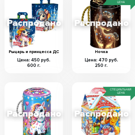
ЦЕНА
Рыцарь и принцесса ДС
Ночка
Цена: 450 руб.
Цена: 470 руб.
600 г.
250 г.
СПЕЦИАЛЬНАЯ
ЦЕНА