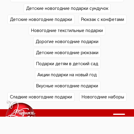
Детские новогодние подарки сундучок
Детские новогодние подарки
Рюкзак с конфетами
Новогодние текстильные подарки
Дорогие новогодние подарки
Детские новогодние рюкзаки
Подарки детям в детский сад
Акции подарки на новый год
Вкусные новогодние подарки
Сладкие новогодние подарки
Новогодние наборы