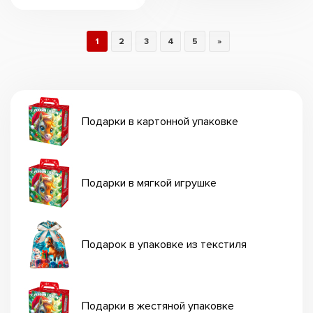
1
2
3
4
5
»
Подарки в картонной упаковке
Подарки в мягкой игрушке
Подарок в упаковке из текстиля
Подарки в жестяной упаковке