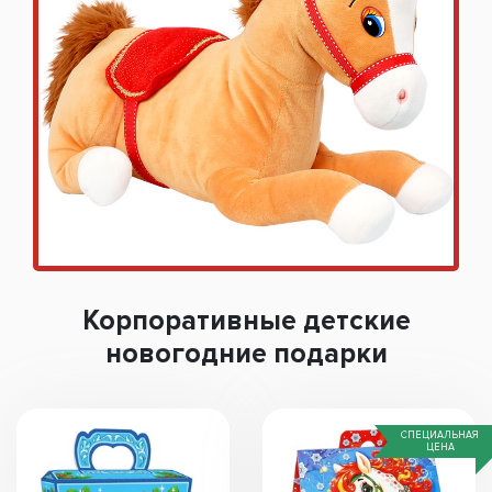
Корпоративные детские
новогодние подарки
СПЕЦИАЛЬНАЯ
ЦЕНА