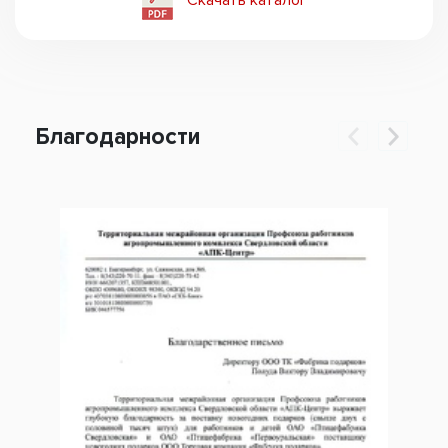
Благодарности