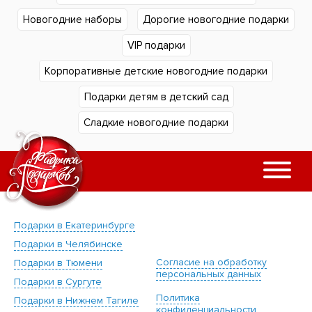
Новогодние наборы
Дорогие новогодние подарки
VIP подарки
Корпоративные детские новогодние подарки
Подарки детям в детский сад
Сладкие новогодние подарки
Подарки в Екатеринбурге
Подарки в Челябинске
Согласие на обработку
Подарки в Тюмени
персональных данных
Подарки в Сургуте
Политика
Подарки в Нижнем Тагиле
конфиденциальности