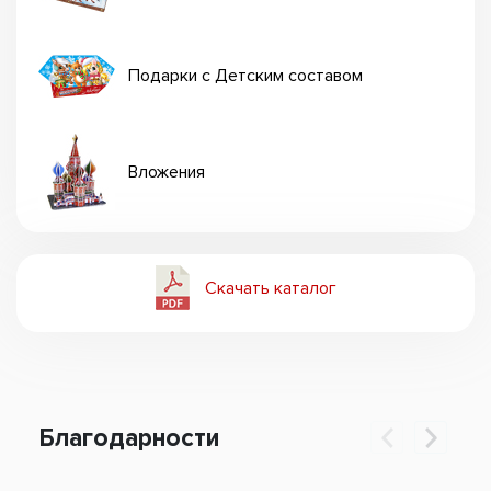
Подарки с Детским составом
Вложения
Скачать каталог
Благодарности