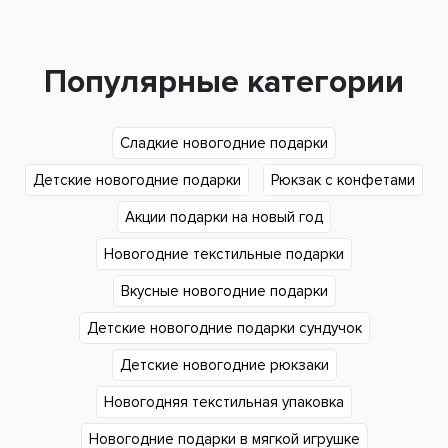
Популярные категории
Сладкие новогодние подарки
Детские новогодние подарки
Рюкзак с конфетами
Акции подарки на новый год
Новогодние текстильные подарки
Вкусные новогодние подарки
Детские новогодние подарки сундучок
Детские новогодние рюкзаки
Новогодняя текстильная упаковка
Новогодние подарки в мягкой игрушке