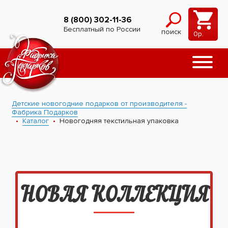
8 (800) 302-11-36
Бесплатный по России
поиск
0
р.
Детские новогодние подарков от производителя -
Фабрика Подарков
Каталог
Новогодняя текстильная упаковка
НОВАЯ КОЛЛЕКЦИЯ