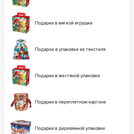
Подарки в мягкой игрушке
Подарок в упаковке из текстиля
Подарки в жестяной упаковке
Подарки в переплетном картоне
Подарки в деревянной упаковке