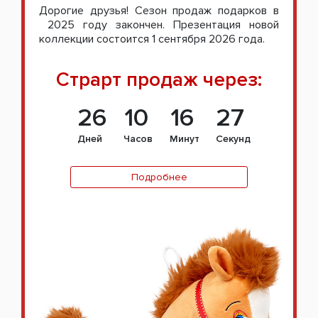
Дорогие друзья! Сезон продаж подарков в
2025 году закончен. Презентация новой
коллекции состоится 1 сентября 2026 года.
Страрт продаж через:
26
10
16
27
Дней
Часов
Минут
Секунд
Подробнее