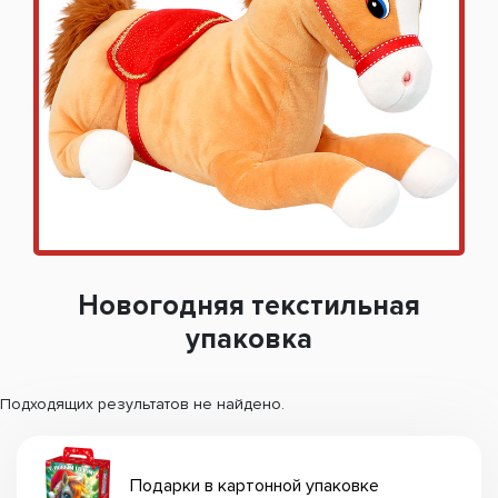
Новогодняя текстильная
упаковка
Подходящих результатов не найдено.
Подарки в картонной упаковке