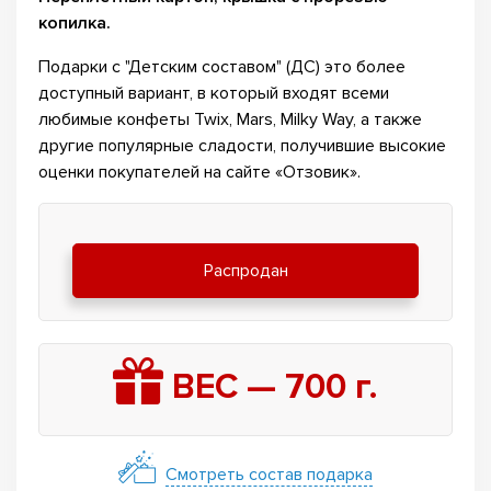
копилка.
Подарки с "Детским составом" (ДС) это более
доступный вариант, в который входят всеми
любимые конфеты Twix, Mars, Milky Way, а также
другие популярные сладости, получившие высокие
оценки покупателей на сайте «Отзовик».
Распродан
ВЕС —
700
г.
Смотреть состав подарка