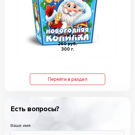
Копилка ДС
260 руб.
300 г.
Перейти в раздел
Есть вопросы?
Ваше имя: