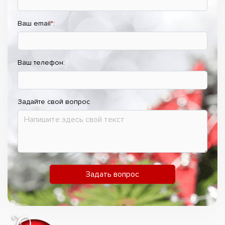
Ваш email
*
:
Ваш телефон:
Задайте свой вопрос
Задать вопрос