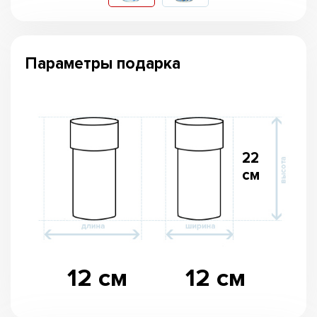
Параметры подарка
22
см
12 см
12 см