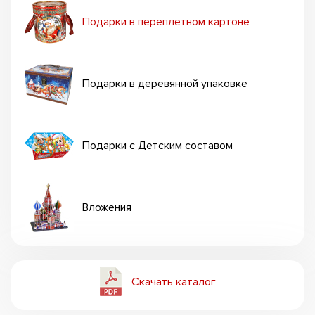
Подарки в переплетном картоне
Подарки в деревянной упаковке
Подарки с Детским составом
Вложения
Скачать каталог