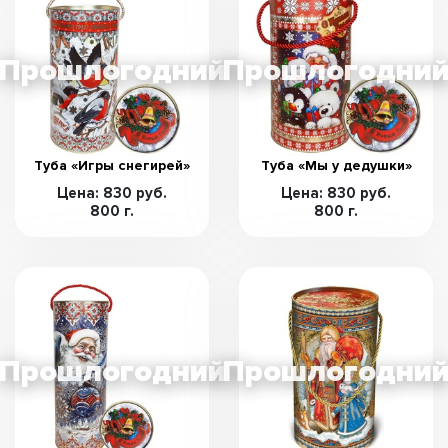
Туба «Игры снегирей»
Туба «Мы у дедушки»
Цена: 830 руб.
Цена: 830 руб.
800 г.
800 г.