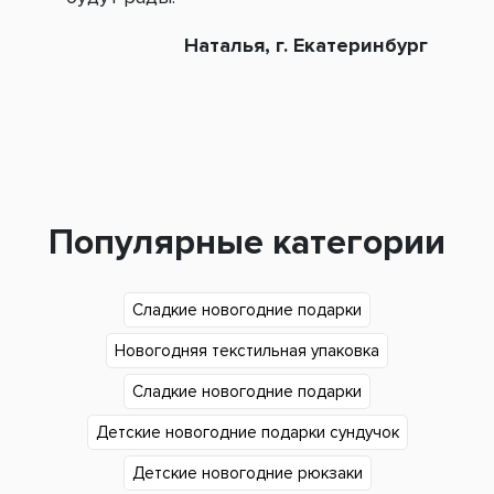
Наталья, г. Екатеринбург
Популярные категории
Сладкие новогодние подарки
Новогодняя текстильная упаковка
Сладкие новогодние подарки
Детские новогодние подарки сундучок
Детские новогодние рюкзаки