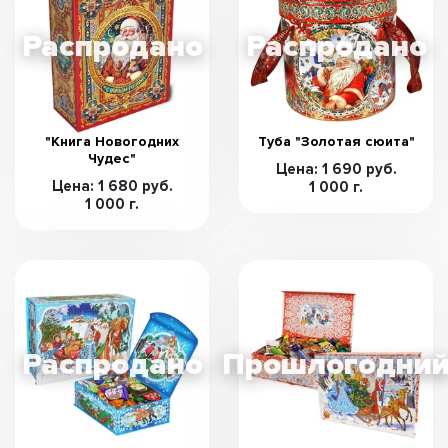
"Книга Новогодних
Туба "Золотая сюита"
Чудес"
Цена: 1 690 руб.
Цена: 1 680 руб.
1 000 г.
1 000 г.