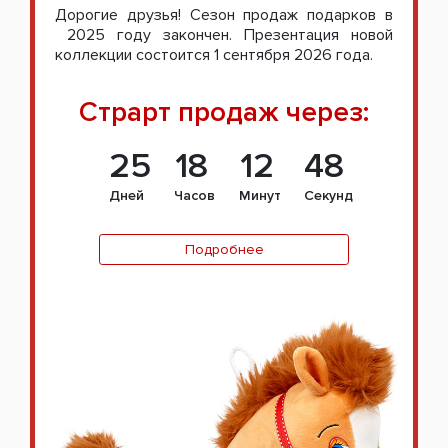
Дорогие друзья! Сезон продаж подарков в
2025 году закончен. Презентация новой
коллекции состоится 1 сентября 2026 года.
Страрт продаж через:
25
18
12
47
Дней
Часов
Минут
Секунд
Подробнее