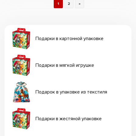
1
2
»
Подарки в картонной упаковке
Подарки в мягкой игрушке
Подарок в упаковке из текстиля
Подарки в жестяной упаковке