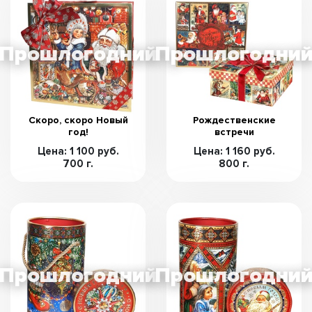
Скоро, скоро Новый
Рождественские
год!
встречи
Цена: 1 100 руб.
Цена: 1 160 руб.
700 г.
800 г.