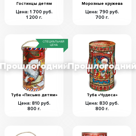
Гостинцы детям
Морозные кружева
Цена: 1 700 руб.
Цена: 790 руб.
1 200 г.
700 г.
СПЕЦИАЛЬНАЯ
ЦЕНА
Туба «Письмо детям»
Туба «Чудеса»
Цена: 810 руб.
Цена: 830 руб.
800 г.
800 г.