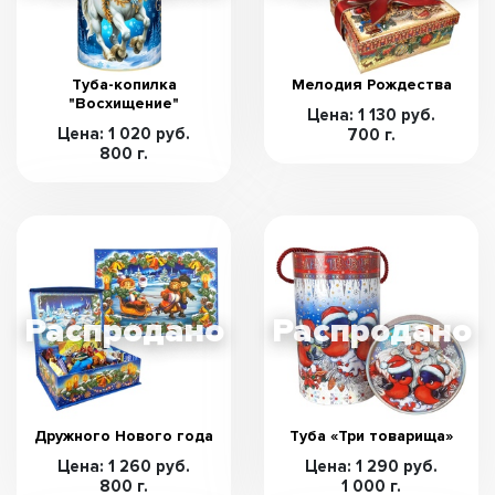
Туба-копилка
Мелодия Рождества
"Восхищение"
Цена: 1 130 руб.
Цена: 1 020 руб.
700 г.
800 г.
Дружного Нового года
Туба «Три товарища»
Цена: 1 260 руб.
Цена: 1 290 руб.
800 г.
1 000 г.