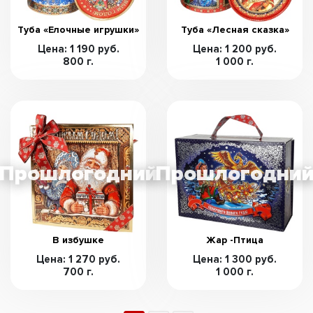
Туба «Елочные игрушки»
Туба «Лесная сказка»
Цена: 1 190 руб.
Цена: 1 200 руб.
800 г.
1 000 г.
В избушке
Жар -Птица
Цена: 1 270 руб.
Цена: 1 300 руб.
700 г.
1 000 г.