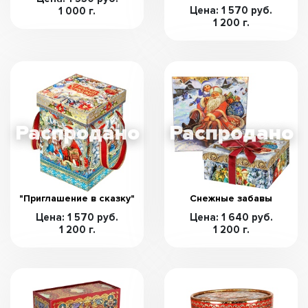
Цена: 1 570 руб.
1 000 г.
1 200 г.
"Приглашение в сказку"
Снежные забавы
Цена: 1 570 руб.
Цена: 1 640 руб.
1 200 г.
1 200 г.