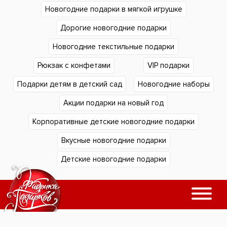
Новогодние подарки в мягкой игрушке
Дорогие новогодние подарки
Новогодние текстильные подарки
Рюкзак с конфетами
VIP подарки
Подарки детям в детский сад
Новогодние наборы
Акции подарки на новый год
Корпоративные детские новогодние подарки
Вкусные новогодние подарки
Детские новогодние подарки