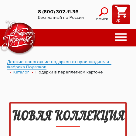
8 (800) 302-11-36
Бесплатный по России
поиск
0
р.
Детские новогодние подарков от производителя -
Фабрика Подарков
Каталог
Подарки в переплетном картоне
НОВАЯ КОЛЛЕКЦИЯ