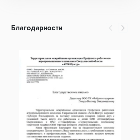
Благодарности