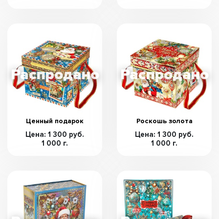
Ценный подарок
Роскошь золота
Цена: 1 300 руб.
Цена: 1 300 руб.
1 000 г.
1 000 г.