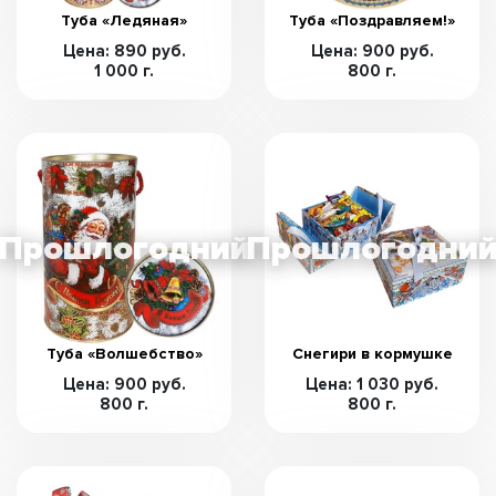
Туба «Ледяная»
Туба «Поздравляем!»
Цена: 890 руб.
Цена: 900 руб.
1 000 г.
800 г.
Туба «Волшебство»
Снегири в кормушке
Цена: 900 руб.
Цена: 1 030 руб.
800 г.
800 г.