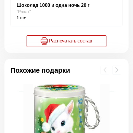
Шоколад 1000 и одна ночь 20 г
"Рахат"
1
шт
Распечатать состав
Похожие подарки