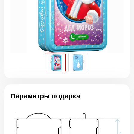
Параметры подарка