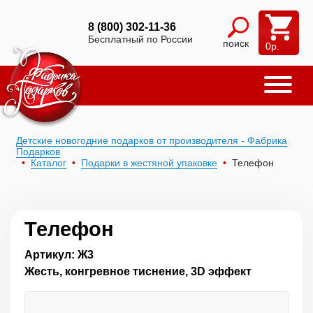
8 (800) 302-11-36
Бесплатный по России
поиск
0
р.
Детские новогодние подарков от производителя - Фабрика
Подарков
Каталог
Подарки в жестяной упаковке
Телефон
Телефон
Артикул: Ж3
Жесть, конгревное тиснение, 3D эффект