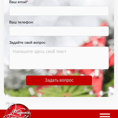
Ваш email
*
:
Ваш телефон:
Задайте свой вопрос
Задать вопрос