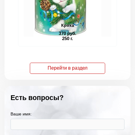
Кроха
370 руб.
250 г.
Перейти в раздел
Есть вопросы?
Ваше имя: