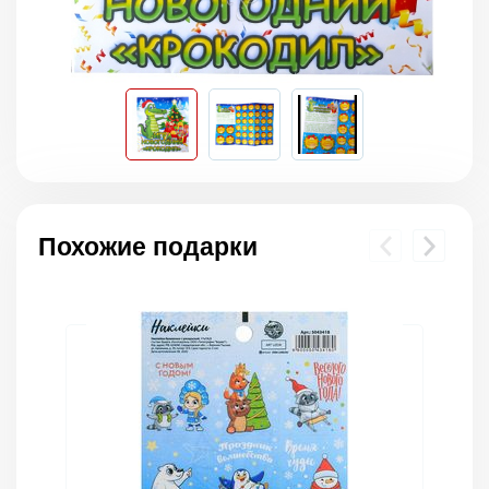
Похожие подарки