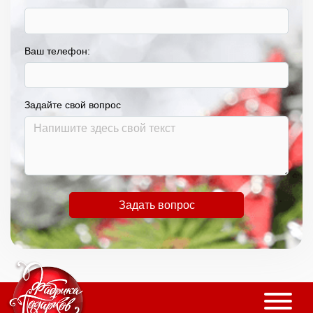
Ваш телефон:
Задайте свой вопрос
Задать вопрос