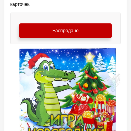
карточек.
Распродано