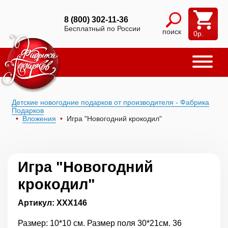
8 (800) 302-11-36
Бесплатный по России
поиск
0
р.
Детские новогодние подарков от производителя - Фабрика
Подарков
Вложения
Игра "Новогодний крокодил"
Игра "Новогодний
крокодил"
Артикул: ХХХ146
Размер: 10*10 см. Размер поля 30*21см. 36